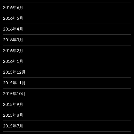
2016年6月
2016年5月
2016年4月
2016年3月
2016年2月
2016年1月
2015年12月
2015年11月
2015年10月
2015年9月
2015年8月
2015年7月