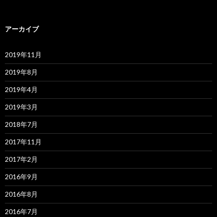
アーカイブ
2019年11月
2019年8月
2019年4月
2019年3月
2018年7月
2017年11月
2017年2月
2016年9月
2016年8月
2016年7月