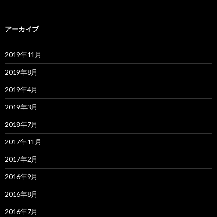
アーカイブ
2019年11月
2019年8月
2019年4月
2019年3月
2018年7月
2017年11月
2017年2月
2016年9月
2016年8月
2016年7月