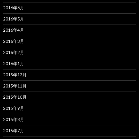
2016年6月
2016年5月
2016年4月
2016年3月
2016年2月
2016年1月
2015年12月
2015年11月
2015年10月
2015年9月
2015年8月
2015年7月