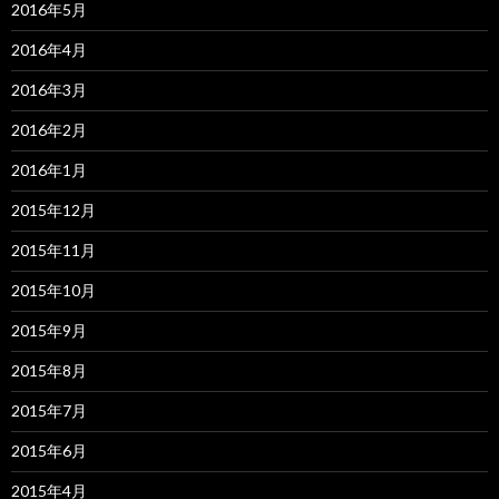
2016年5月
2016年4月
2016年3月
2016年2月
2016年1月
2015年12月
2015年11月
2015年10月
2015年9月
2015年8月
2015年7月
2015年6月
2015年4月