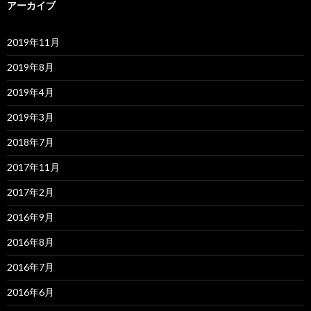
アーカイブ
2019年11月
2019年8月
2019年4月
2019年3月
2018年7月
2017年11月
2017年2月
2016年9月
2016年8月
2016年7月
2016年6月