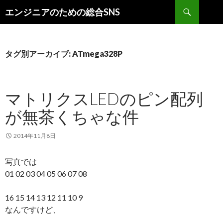
検索
エンジニアのための総合SNS
コンテンツへ移動
タグ別アーカイブ: ATmega328P
マトリクスLEDのピン配列
が無茶くちゃな件
2014年11月8日
写真では
01 02 03 04 05 06 07 08
16 15 14 13 12 11 10 9
なんですけど、